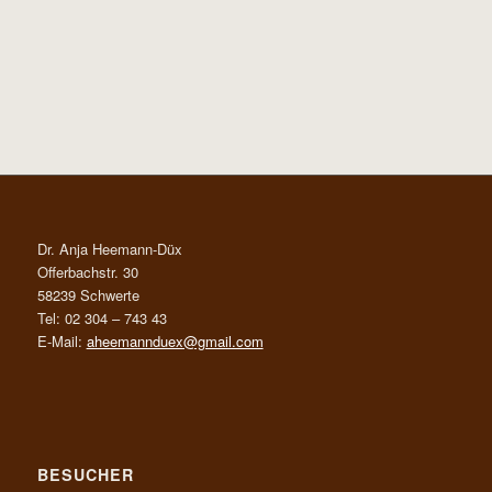
Dr. Anja Heemann-Düx
Offerbachstr. 30
58239 Schwerte
Tel: 02 304 – 743 43
E-Mail:
aheemannduex@gmail.com
BESUCHER