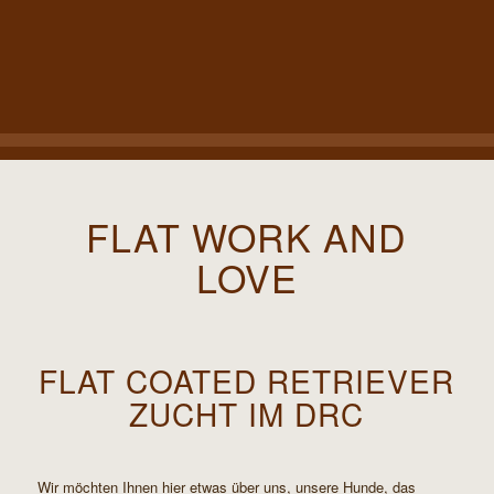
FLAT WORK AND
LOVE
FLAT COATED RETRIEVER
ZUCHT IM DRC
Wir möchten Ihnen hier etwas über uns, unsere Hunde, das