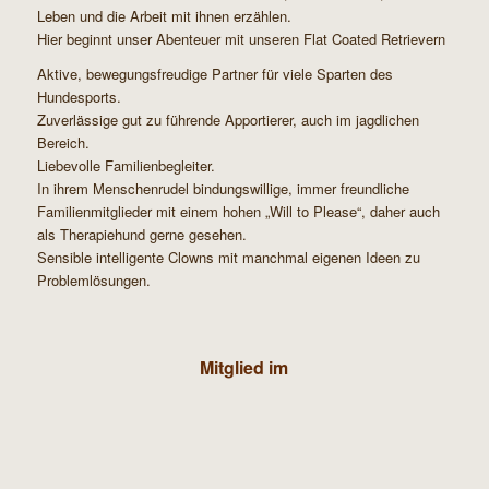
Leben und die Arbeit mit ihnen erzählen.
Hier beginnt unser Abenteuer mit unseren Flat Coated Retrievern
Aktive, bewegungsfreudige Partner für viele Sparten des
Hundesports.
Zuverlässige gut zu führende Apportierer, auch im jagdlichen
Bereich.
Liebevolle Familienbegleiter.
In ihrem Menschenrudel bindungswillige, immer freundliche
Familienmitglieder mit einem hohen „Will to Please“, daher auch
als Therapiehund gerne gesehen.
Sensible intelligente Clowns mit manchmal eigenen Ideen zu
Problemlösungen.
Mitglied im